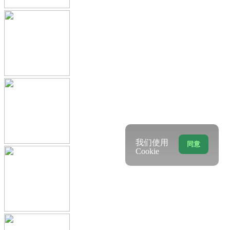
我们使用
同意
Cookie