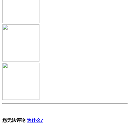
您无法评论
为什么?