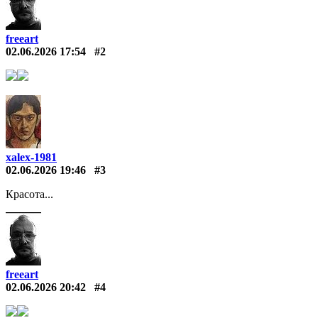
freeart
02.06.2026 17:54
#2
xalex-1981
02.06.2026 19:46
#3
Красота...
freeart
02.06.2026 20:42
#4