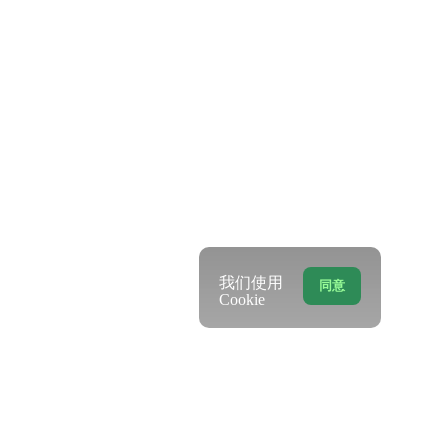
我们使用
同意
Cookie