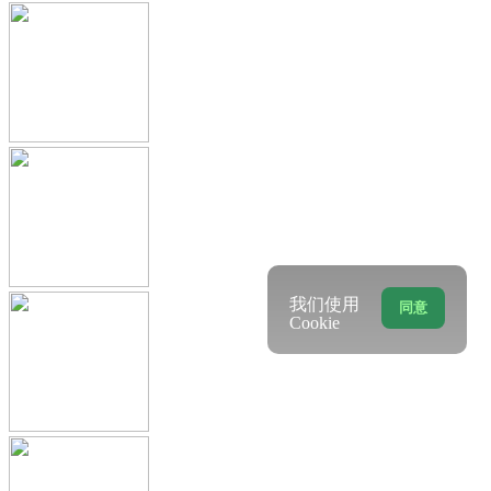
我们使用
同意
Cookie