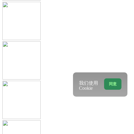
我们使用
同意
Cookie