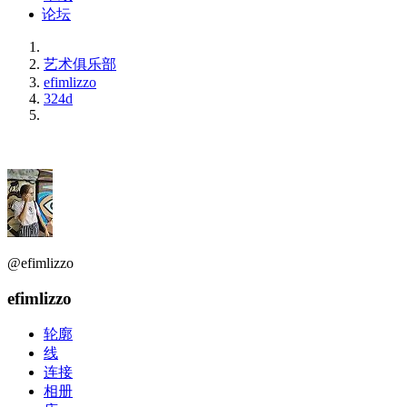
论坛
艺术俱乐部
efimlizzo
324d
@efimlizzo
efimlizzo
轮廓
线
连接
相册