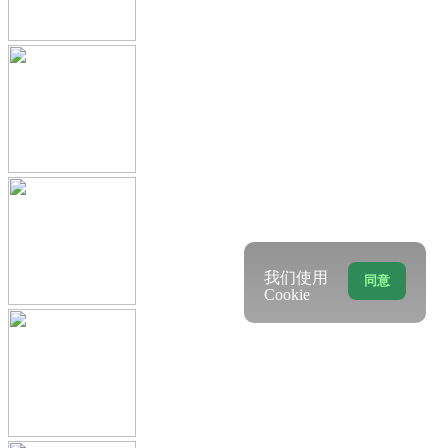
我们使用
同意
Cookie