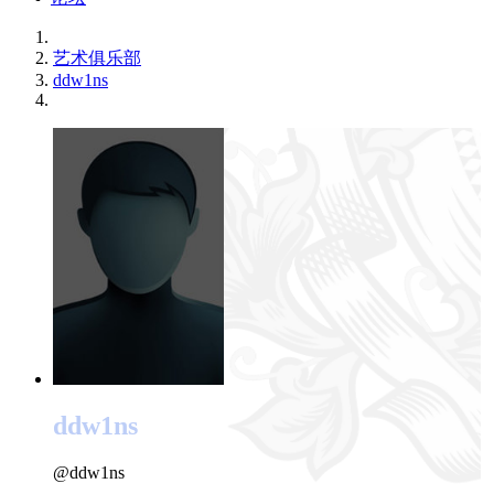
艺术俱乐部
ddw1ns
ddw1ns
@ddw1ns