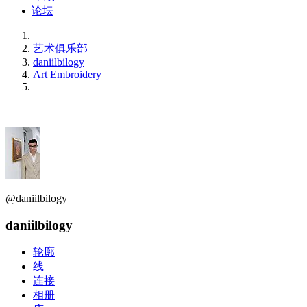
论坛
艺术俱乐部
daniilbilogy
Art Embroidery
@daniilbilogy
daniilbilogy
轮廓
线
连接
相册