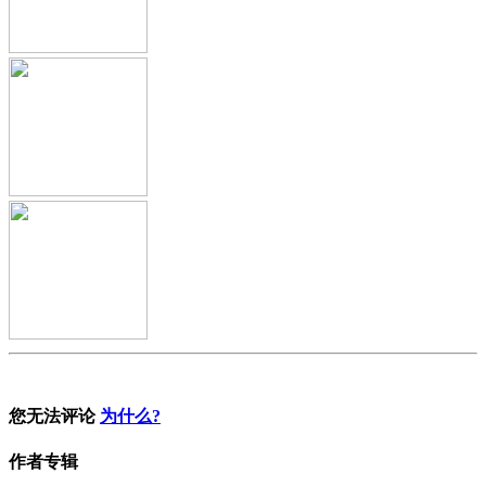
您无法评论
为什么?
作者专辑