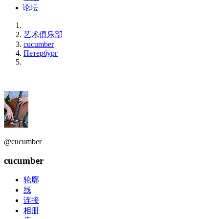
论坛
艺术俱乐部
cucumber
Петербург
@cucumber
cucumber
轮廓
线
连接
相册