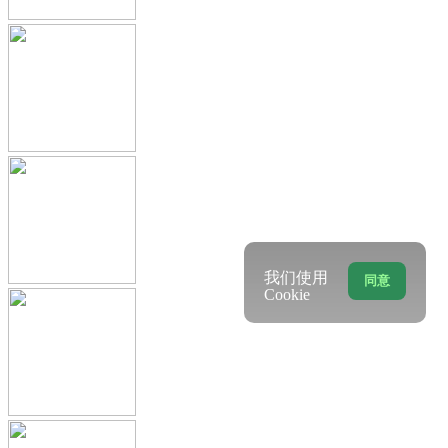
我们使用
同意
Cookie