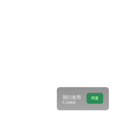
我们使用
同意
Cookie