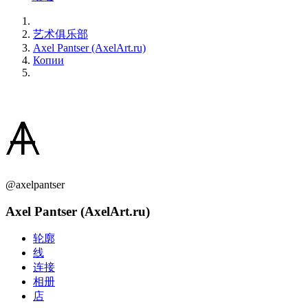
艺术俱乐部
Axel Pantser (AxelArt.ru)
Копии
@axelpantser
Axel Pantser (AxelArt.ru)
轮廓
线
连接
相册
店