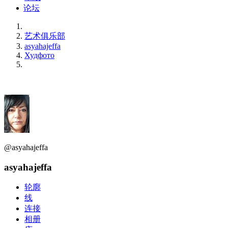
论坛
艺术俱乐部
asyahajeffa
Худфото
@asyahajeffa
asyahajeffa
轮廓
线
连接
相册