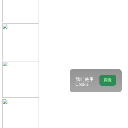
我们使用
同意
Cookie