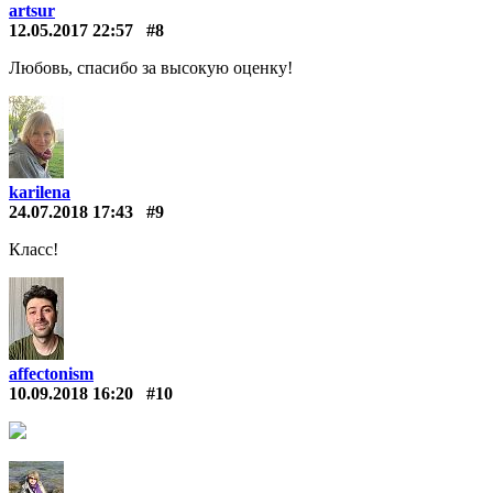
artsur
12.05.2017 22:57
#8
Любовь, спасибо за высокую оценку!
karilena
24.07.2018 17:43
#9
Класс!
affectonism
10.09.2018 16:20
#10