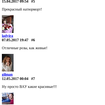
15.04.2017 09:54
#5
Прекрасный натюрморт!
ladyira
07.05.2017 19:47
#6
Отличные розы, как живые!
gilman
12.05.2017 00:04
#7
Ну просто ВАУ какие красивые!!!