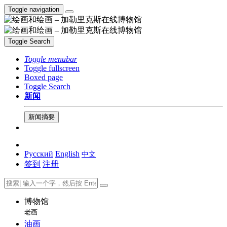
Toggle navigation
Toggle Search
Toggle menubar
Toggle fullscreen
Boxed page
Toggle Search
新闻
新闻摘要
Русский
English
中文
签到
注册
博物馆
老画
油画