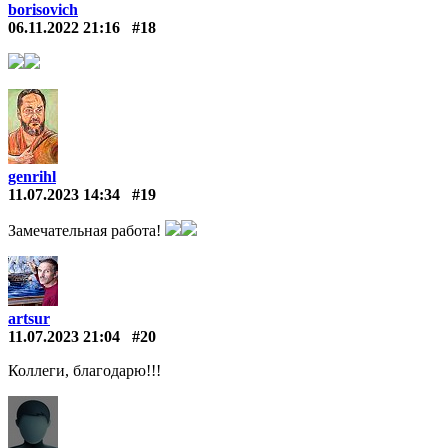
borisovich
06.11.2022 21:16
#18
genrihl
11.07.2023 14:34
#19
Замечательная работа!
artsur
11.07.2023 21:04
#20
Коллеги, благодарю!!!