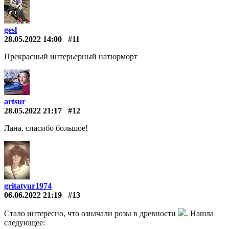
gesl
28.05.2022 14:00
#11
Прекрасный интерьерный натюрморт
artsur
28.05.2022 21:17
#12
Лана, спасибо большое!
gritatyur1974
06.06.2022 21:19
#13
Стало интересно, что означали розы в древности
. Нашла
следующее: