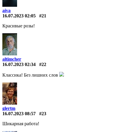
aiva
16.07.2023 02:05
#21
Красивые розы!
altimcher
16.07.2023 02:34
#22
Классика! Без лишних слов
glertm
16.07.2023 08:57
#23
Шикарная работа!