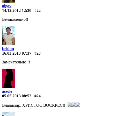
olgav
14.12.2012 12:30
#22
Великолепно!!
beldon
16.03.2013 07:37
#23
Замечательно!!!
assole
05.05.2013 08:52
#24
Владимир, ХРИСТОС ВОСКРЕС!!!