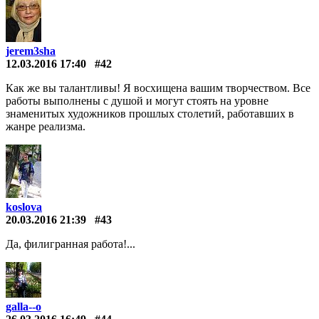
jerem3sha
12.03.2016 17:40
#42
Как же вы талантливы! Я восхищена вашим творчеством. Все
работы выполнены с душой и могут стоять на уровне
знаменитых художников прошлых столетий, работавших в
жанре реализма.
koslova
20.03.2016 21:39
#43
Да, филигранная работа!...
galla--o