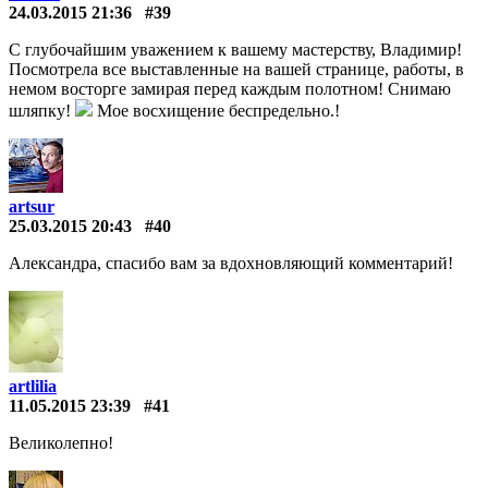
24.03.2015 21:36
#39
С глубочайшим уважением к вашему мастерству, Владимир!
Посмотрела все выставленные на вашей странице, работы, в
немом восторге замирая перед каждым полотном! Снимаю
шляпку!
Мое восхищение беспредельно.!
artsur
25.03.2015 20:43
#40
Александра, спасибо вам за вдохновляющий комментарий!
artlilia
11.05.2015 23:39
#41
Великолепно!