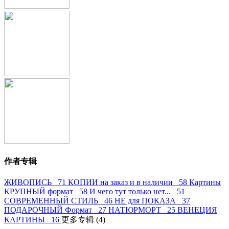
作者专辑
ЖИВОПИСЬ 71
КОПИИ на заказ и в наличии 58
Картины
КРУПНЫЙ формат 58
И чего тут только нет... 51
СОВРЕМЕННЫЙ СТИЛЬ 46
НЕ для ПОКАЗА 37
ПОДАРОЧНЫЙ Формат 27
НАТЮРМОРТ 25
ВЕНЕЦИЯ
КАРТИНЫ 16
更多专辑 (4)