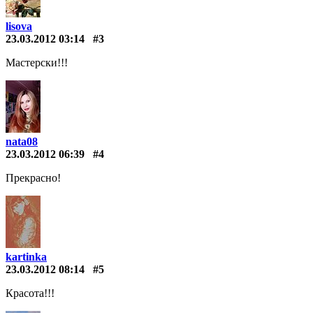
lisova
23.03.2012 03:14
#3
Мастерски!!!
nata08
23.03.2012 06:39
#4
Прекрасно!
kartinka
23.03.2012 08:14
#5
Красота!!!