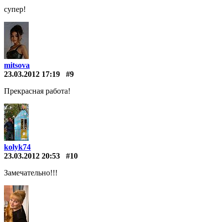
супер!
mitsova
23.03.2012 17:19
#9
Прекрасная работа!
kolyk74
23.03.2012 20:53
#10
Замечательно!!!