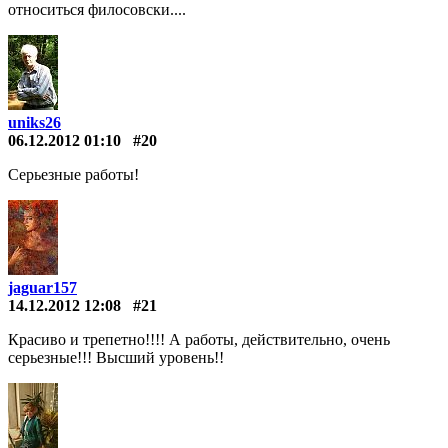
относиться филосовски....
uniks26
06.12.2012 01:10
#20
Серьезные работы!
jaguar157
14.12.2012 12:08
#21
Красиво и трепетно!!!! А работы, действительно, очень
серьезные!!! Высший уровень!!