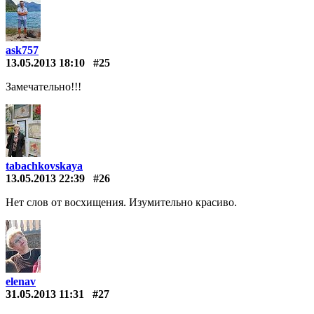
ask757
13.05.2013 18:10
#25
Замечательно!!!
tabachkovskaya
13.05.2013 22:39
#26
Нет слов от восхищения. Изумительно красиво.
elenav
31.05.2013 11:31
#27