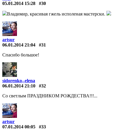
05.01.2014 15:28
#30
Владимир, красивая гжель исполеная мастерски.
artsur
06.01.2014 21:04
#31
Спасибо большое!
sidorenko--elena
06.01.2014 21:10
#32
Со светлым ПРАЗДНИКОМ РОЖДЕСТВА!!!...
artsur
07.01.2014 00:05
#33