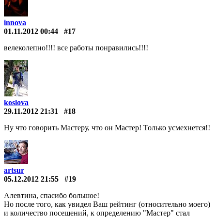
innova
01.11.2012 00:44
#17
велеколепно!!!! все работы понравились!!!!
koslova
29.11.2012 21:31
#18
Ну что говорить Мастеру, что он Мастер! Только усмехнется!!
artsur
05.12.2012 21:55
#19
Алевтина, спасибо большое!
Но после того, как увидел Ваш рейтинг (относительно моего)
и количество посещений, к определению "Мастер" стал