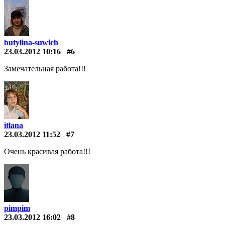
butylina-suwich
23.03.2012 10:16
#6
Замечательная работа!!!
itlana
23.03.2012 11:52
#7
Очень красивая работа!!!
pimpim
23.03.2012 16:02
#8