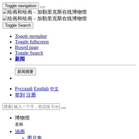
Toggle navigation
Toggle Search
Toggle menubar
Toggle fullscreen
Boxed page
Toggle Search
新闻
新闻摘要
Русский
English
中文
签到
注册
博物馆
老画
油画
图片集