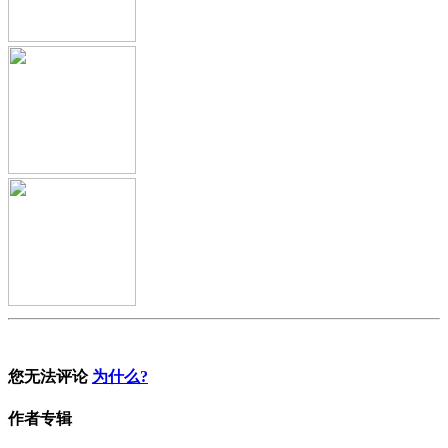
您无法评论
为什么?
作者专辑