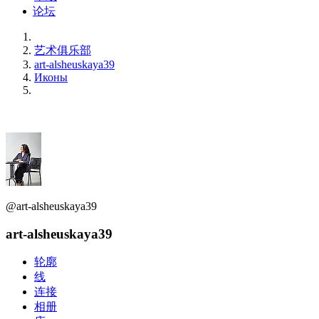
论坛
艺术俱乐部
art-alsheuskaya39
Иконы
@art-alsheuskaya39
art-alsheuskaya39
轮廓
线
连接
相册