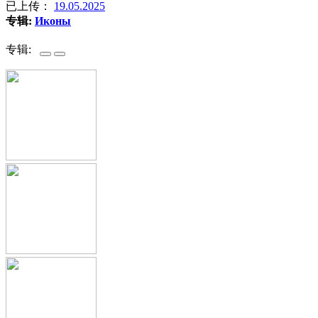
已上传：
19.05.2025
专辑:
Иконы
专辑: