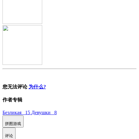
您无法评论
为什么?
作者专辑
Безликая 15
Девушки 8
拼图游戏
评论