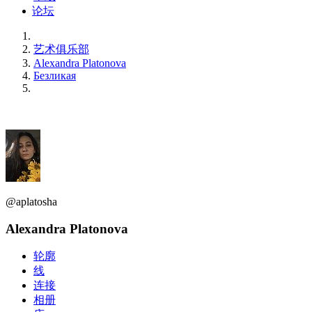
论坛
艺术俱乐部
Alexandra Platonova
Безликая
@aplatosha
Alexandra Platonova
轮廓
线
连接
相册