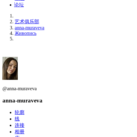
论坛
艺术俱乐部
anna-muraveva
Живопись
@anna-muraveva
anna-muraveva
轮廓
线
连接
相册