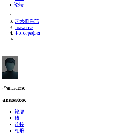
论坛
艺术俱乐部
anasatose
Фотография
@anasatose
anasatose
轮廓
线
连接
相册