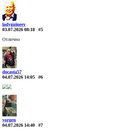
ladyguineev
03.07.2026 08:18
#5
Отлично
docasta57
04.07.2026 14:05
#6
yorgen
04.07.2026 14:40
#7