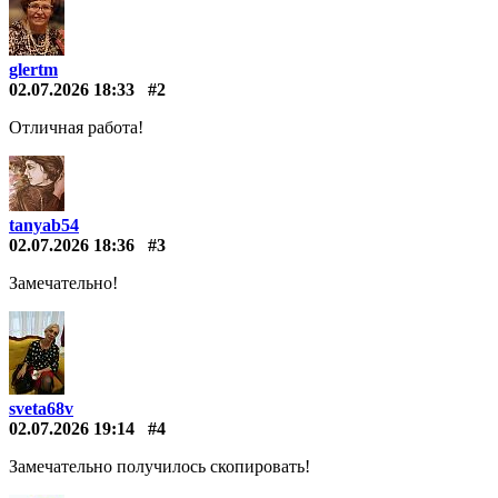
glertm
02.07.2026 18:33
#2
Отличная работа!
tanyab54
02.07.2026 18:36
#3
Замечательно!
sveta68v
02.07.2026 19:14
#4
Замечательно получилось скопировать!