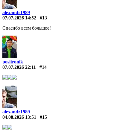
alexandr1989
07.07.2026 14:52
#13
Спасибо всем большое!
positronik
07.07.2026 22:11
#14
alexandr1989
04.08.2026 13:51
#15