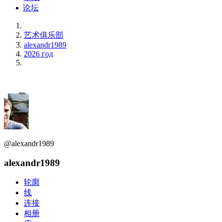
论坛
艺术俱乐部
alexandr1989
2026 год
@alexandr1989
alexandr1989
轮廓
线
连接
相册