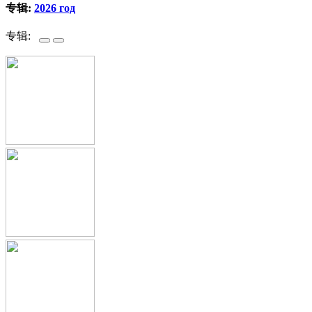
专辑:
2026 год
专辑: