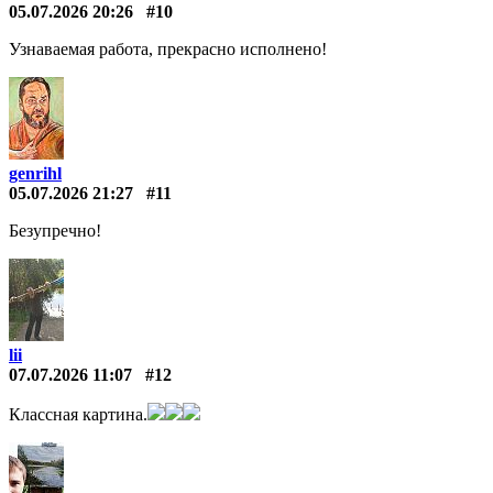
05.07.2026 20:26
#10
Узнаваемая работа, прекрасно исполнено!
genrihl
05.07.2026 21:27
#11
Безупречно!
lii
07.07.2026 11:07
#12
Классная картина.