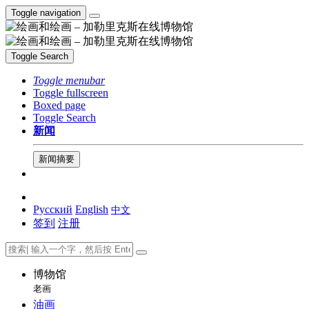
Toggle navigation
Toggle Search
Toggle menubar
Toggle fullscreen
Boxed page
Toggle Search
新闻
新闻摘要
Русский
English
中文
签到
注册
博物馆
老画
油画