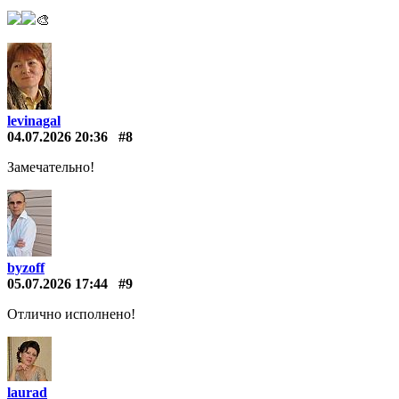
🎨
levinagal
04.07.2026 20:36
#8
Замечательно!
byzoff
05.07.2026 17:44
#9
Отлично исполнено!
laurad