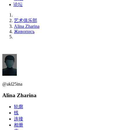
论坛
艺术俱乐部
Alina Zharina
Живопись
@akl25ina
Alina Zharina
轮廓
线
连接
相册