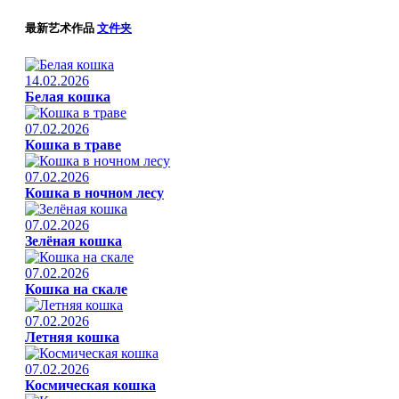
最新艺术作品
文件夹
14.02.2026
Белая кошка
07.02.2026
Кошка в траве
07.02.2026
Кошка в ночном лесу
07.02.2026
Зелёная кошка
07.02.2026
Кошка на скале
07.02.2026
Летняя кошка
07.02.2026
Космическая кошка