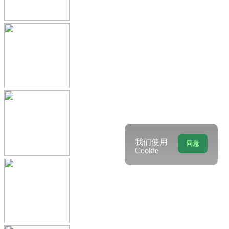
我们使用
同意
Cookie